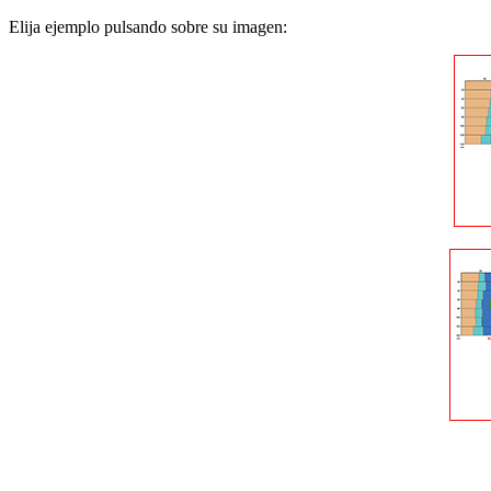
Elija ejemplo pulsando sobre su imagen: