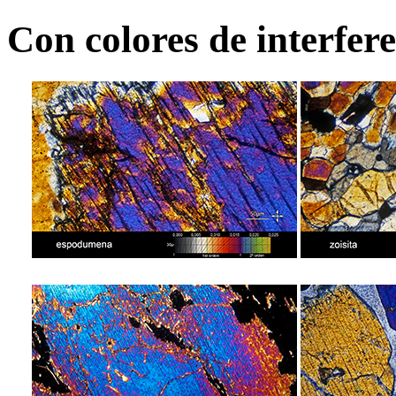
Con colores de interf