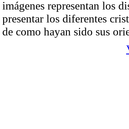
imágenes representan los di
presentar los diferentes cri
de como hayan sido sus orie