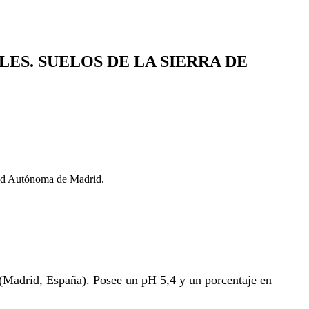
LES. SUELOS DE LA SIERRA DE
dad Autónoma de Madrid.
l (Madrid, España). Posee un pH 5,4 y un porcentaje en