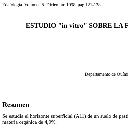
Edafología. Volumen 5. Diciembre 1998. pag 121-128.
ESTUDIO "in vitro" SOBRE L
Departamento de Químic
Resumen
Se estudia el horizonte superficial (A11) de un suelo de pa
materia orgánica de 4,9%.