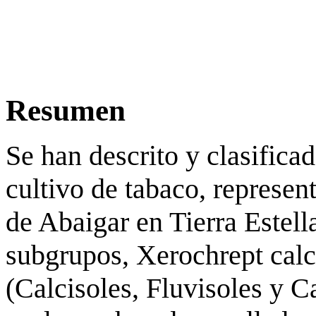
Resumen
Se han descrito y clasifica
cultivo de tabaco, represe
de Abaigar en Tierra Estell
subgrupos, Xerochrept calci
(Calcisoles, Fluvisoles y 