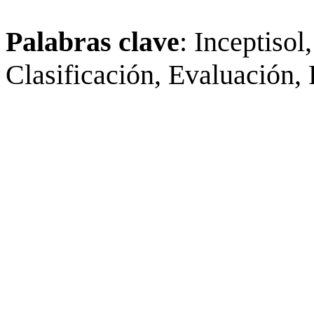
Palabras clave
: Inceptisol
Clasificación, Evaluación, 