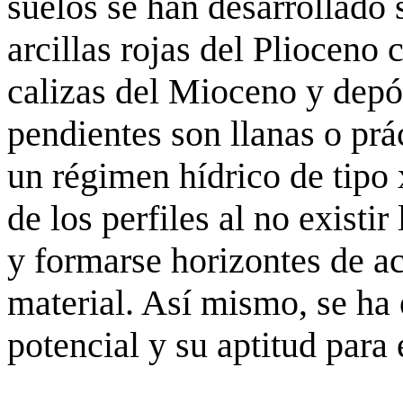
suelos se han desarrollado 
arcillas rojas del Plioceno
calizas del Mioceno y depó
pendientes son llanas o prá
un régimen hídrico de tipo 
de los perfiles al no existi
y formarse horizontes de 
material. Así mismo, se ha 
potencial y su aptitud para 