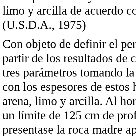
limo y arcilla de acuerdo c
(U.S.D.A., 1975)
Con objeto de definir el pe
partir de los resultados de
tres parámetros tomando l
con los espesores de estos 
arena, limo y arcilla. Al ho
un límite de 125 cm de pro
presentase la roca madre a