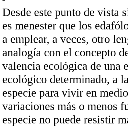
Desde este punto de vista s
es menester que los edafó
a emplear, a veces, otro le
analogía con el concepto d
valencia ecológica de una e
ecológico determinado, a la
especie para vivir en medio
variaciones más o menos fue
especie no puede resistir 