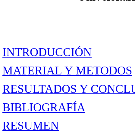
INTRODUCCIÓN
MATERIAL Y METODOS
RESULTADOS Y CONCL
BIBLIOGRAFÍA
RESUMEN