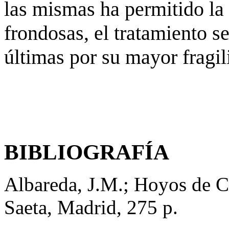
las mismas ha permitido la 
frondosas, el tratamiento s
últimas por su mayor fragili
BIBLIOGRAFÍA
Albareda, J.M.; Hoyos de Ca
Saeta, Madrid, 275 p.