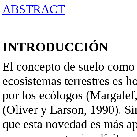
ABSTRACT
INTRODUCCIÓN
El concepto de suelo como 
ecosistemas terrestres es 
por los ecólogos (Margalef,
(Oliver y Larson, 1990). S
que esta novedad es más apa