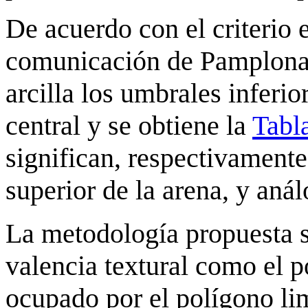
De acuerdo con el criterio 
comunicación de Pamplona, 
arcilla los umbrales inferio
central y se obtiene la
Tabl
significan, respectivamente,
superior de la arena, y aná
La metodología propuesta s
valencia textural como el po
ocupado por el polígono li