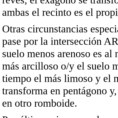
ambas el recinto es el prop
Otras circunstancias espec
pase por la intersección
suelo menos arenoso es al 
más arcilloso o/y el suelo 
tiempo el más limoso y el 
transforma en pentágono y,
en otro romboide.