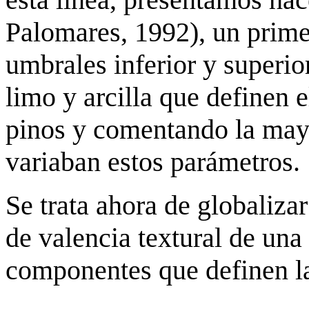
Palomares, 1992), un primer
umbrales inferior y superio
limo y arcilla que definen 
pinos y comentando la may
variaban estos parámetros.
Se trata ahora de globaliza
de valencia textural de una
componentes que definen l