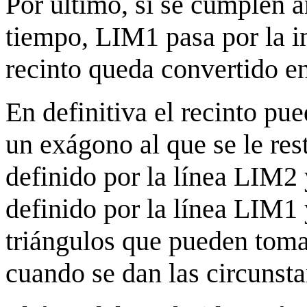
Por último, si se cumplen 
tiempo, LIM1 pasa por la 
recinto queda convertido en
En definitiva el recinto p
un exágono al que se le rest
definido por la línea LIM2
definido por la línea LIM1
triángulos que pueden toma
cuando se dan las circunsta