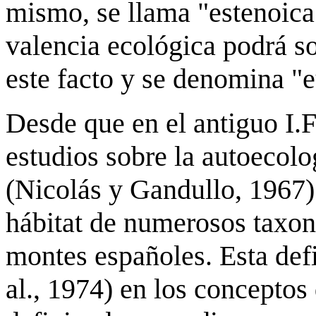
mismo, se llama "estenoica
valencia ecológica podrá s
este facto y se denomina "e
Desde que en el antiguo I.F
estudios sobre la autoecolo
(Nicolás y Gandullo, 1967)
hábitat de numerosos taxon
montes españoles. Esta def
al., 1974) en los conceptos 