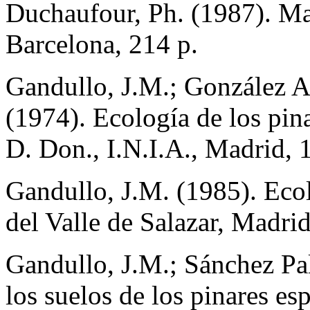
Duchaufour, Ph. (1987). Ma
Barcelona, 214 p.
Gandullo, J.M.; González A
(1974). Ecología de los pina
D. Don., I.N.I.A., Madrid, 
Gandullo, J.M. (1985). Eco
del Valle de Salazar, Madrid
Gandullo, J.M.; Sánchez Pal
los suelos de los pinares e