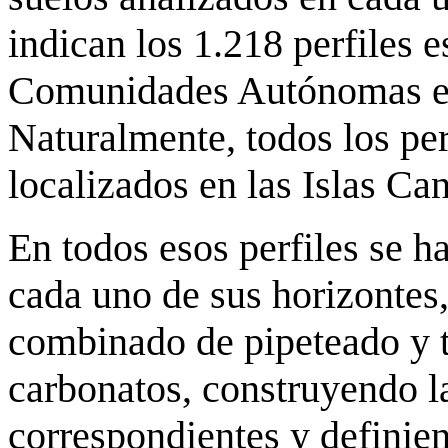
indican los 1.218 perfiles 
Comunidades Autónomas es
Naturalmente, todos los per
localizados en las Islas Can
En todos esos perfiles se ha
cada uno de sus horizontes,
combinado de pipeteado y t
carbonatos, construyendo l
correspondientes y definien