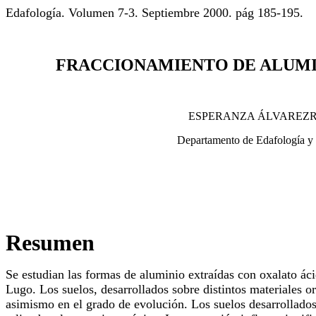
Edafología. Volumen 7-3. Septiembre 2000. pág 185-195.
FRACCIONAMIENTO DE ALUMIN
ESPERANZA ÁLVAREZR
Departamento de Edafología y 
Resumen
Se estudian las formas de aluminio extraídas con oxalato áci
Lugo. Los suelos, desarrollados sobre distintos materiales ori
asimismo en el grado de evolución. Los suelos desarrollados