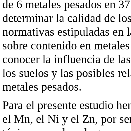
de 6 metales pesados en 37 
determinar la calidad de lo
normativas estipuladas en 
sobre contenido en metales
conocer la influencia de la
los suelos y las posibles re
metales pesados.
Para el presente estudio he
el Mn, el Ni y el Zn, por s