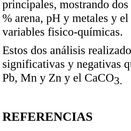
principales, mostrando dos 
% arena, pH y metales y el
variables fisico-químicas.
Estos dos análisis realizad
significativas y negativas
Pb, Mn y Zn y el CaCO
3.
REFERENCIAS