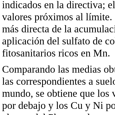
indicados en la directiva; 
valores próximos al límite.
más directa de la acumulaci
aplicación del sulfato de c
fitosanitarios ricos en Mn.
Comparando las medias obt
las correspondientes a suel
mundo, se obtiene que los 
por debajo y los Cu y Ni p