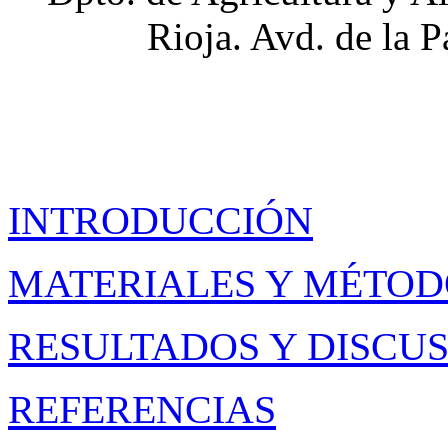
Rioja. Avd. de la 
INTRODUCCIÓN
MATERIALES Y MÉTOD
RESULTADOS Y DISCU
REFERENCIAS