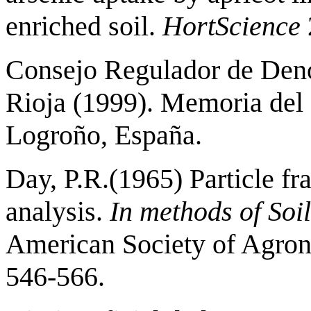
enriched soil.
HortScience
Consejo Regulador de Deno
Rioja (1999). Memoria del
Logroño, España.
Day, P.R.(1965) Particle fra
analysis.
In methods of Soil
American Society of Agron
546-566.