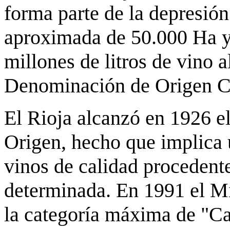
forma parte de la depresión
aproximada de 50.000 Ha y
millones de litros de vino 
Denominación de Origen Ca
El Rioja alcanzó en 1926 
Origen, hecho que implica 
vinos de calidad procedent
determinada. En 1991 el Min
la categoría máxima de "Cal