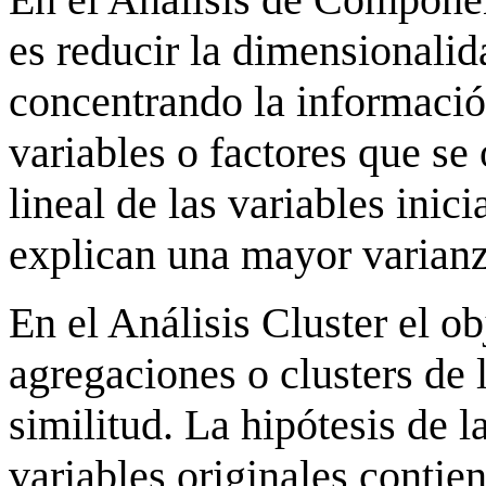
es reducir la dimensionalid
concentrando la informaci
variables o factores que s
lineal de las variables inic
explican una mayor varianz
En el Análisis Cluster el ob
agregaciones o clusters de 
similitud. La hipótesis de l
variables originales contie