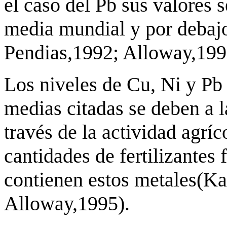
el caso del Pb sus valores 
media mundial y por debajo
Pendias,1992; Alloway,199
Los niveles de Cu, Ni y Pb 
medias citadas se deben a l
través de la actividad agríco
cantidades de fertilizantes
contienen estos metales(K
Alloway,1995).