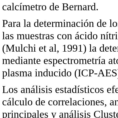
calcímetro de Bernard.
Para la determinación de lo
las muestras con ácido nítri
(Mulchi et al, 1991) la det
mediante espectrometría a
plasma inducido (ICP-AES
Los análisis estadísticos ef
cálculo de correlaciones, 
principales y análisis Clus