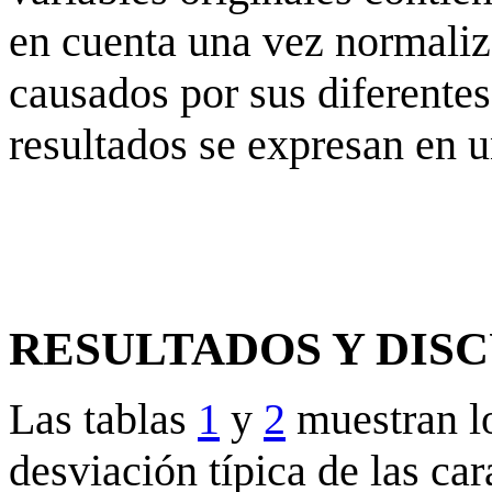
en cuenta una vez normaliz
causados por sus diferente
resultados se expresan en 
RESULTADOS Y DIS
Las tablas
1
y
2
muestran lo
desviación típica de las car