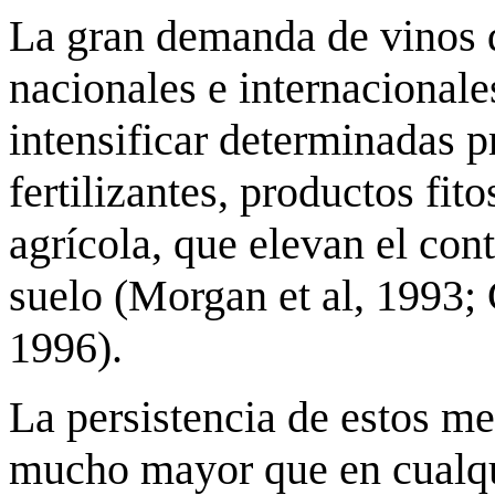
La gran demanda de vinos 
nacionales e internacionales
intensificar determinadas p
fertilizantes, productos fit
agrícola, que elevan el con
suelo (Morgan et al, 1993; 
1996).
La persistencia de estos me
mucho mayor que en cualqui