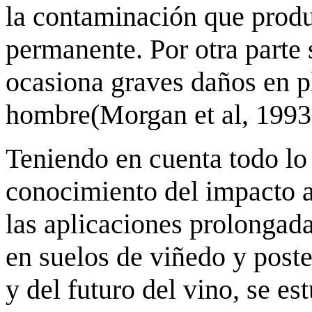
la contaminación que produ
permanente. Por otra parte 
ocasiona graves daños en pl
hombre(Morgan et al, 1993
Teniendo en cuenta todo lo 
conocimiento del impacto a
las aplicaciones prolongada
en suelos de viñedo y poste
y del futuro del vino, se es