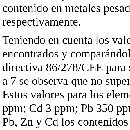
contenido en metales pesad
respectivamente.
Teniendo en cuenta los val
encontrados y comparándolo
directiva 86/278/CEE para 
a 7 se observa que no super
Estos valores para los ele
ppm; Cd 3 ppm; Pb 350 pp
Pb, Zn y Cd los contenidos