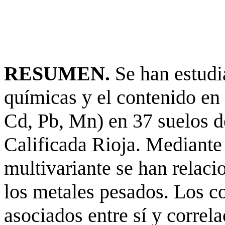
RESUMEN.
Se han estudia
químicas y el contenido en
Cd, Pb, Mn) en 37 suelos 
Calificada Rioja. Mediante 
multivariante se han relaci
los metales pesados. Los c
asociados entre sí y corre