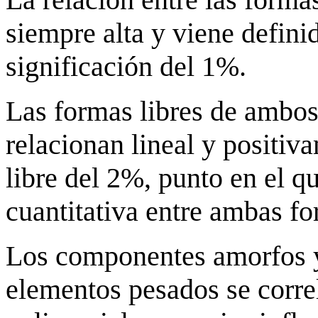
siempre alta y viene defini
significación del 1%.
Las formas libres de ambo
relacionan lineal y positiv
libre del 2%, punto en el qu
cuantitativa entre ambas fo
Los componentes amorfos y
elementos pesados se corre