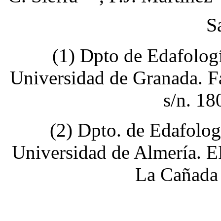
S
(1) Dpto de Edafolog
Universidad de Granada. F
s/n. 1
(2) Dpto. de Edafolog
Universidad de Almería. E
La Cañada 