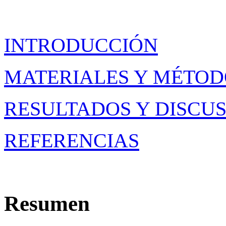
INTRODUCCIÓN
MATERIALES Y MÉTOD
RESULTADOS Y DISCU
REFERENCIAS
Resumen