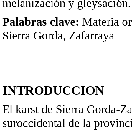
melanización y gleysación.
Palabras clave:
Materia or
Sierra Gorda, Zafarraya
INTRODUCCION
El karst de Sierra Gorda-Za
suroccidental de la provinc