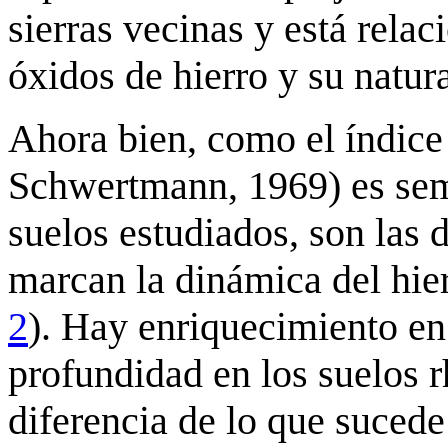
sierras vecinas y está rela
óxidos de hierro y su natura
Ahora bien, como el índice
Schwertmann, 1969) es sem
suelos estudiados, son las 
marcan la dinámica del hierr
2
). Hay enriquecimiento en h
profundidad en los suelos r
diferencia de lo que sucede