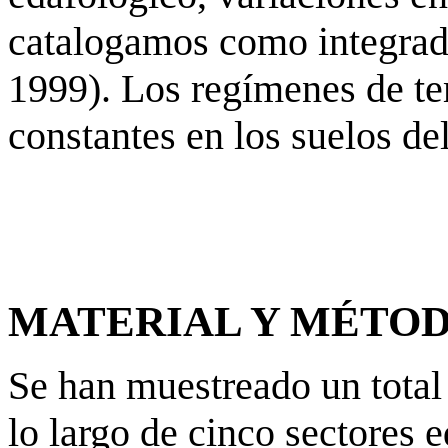
catalogamos como integrados
1999). Los regímenes de t
constantes en los suelos del
MATERIAL Y MÉTO
Se han muestreado un total 
lo largo de cinco sectores