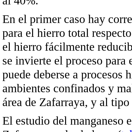
al 40%.
En el primer caso hay corre
para el hierro total respect
el hierro fácilmente reducib
se invierte el proceso para e
puede deberse a procesos h
ambientes confinados y ma
área de Zafarraya, y al tipo 
El estudio del manganeso e