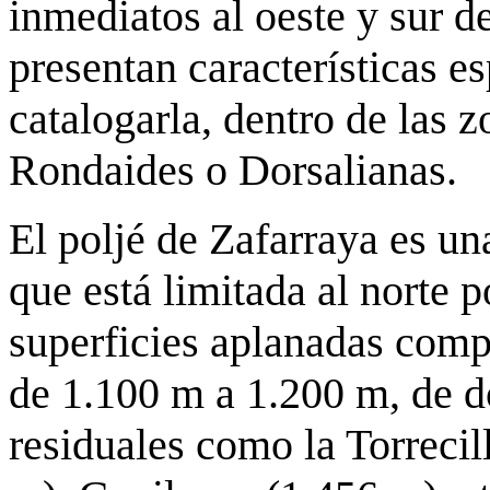
inmediatos al oeste y sur d
presentan características e
catalogarla, dentro de las 
Rondaides o Dorsalianas.
El poljé de Zafarraya es un
que está limitada al norte 
superficies aplanadas comp
de 1.100 m a 1.200 m, de 
residuales como la Torreci