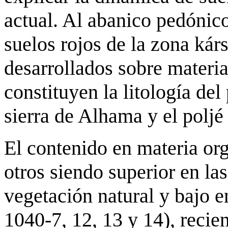
actual. Al abanico pedónico
suelos rojos de la zona kárs
desarrollados sobre materia
constituyen la litología del
sierra de Alhama y el poljé
El contenido en materia org
otros siendo superior en la
vegetación natural y bajo e
1040-7, 12, 13 y 14), recie