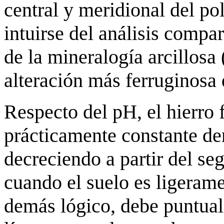
central y meridional del po
intuirse del análisis compa
de la mineralogía arcillosa
alteración más ferruginosa q
Respecto del pH, el hierro
prácticamente constante de
decreciendo a partir del se
cuando el suelo es ligerame
demás lógico, debe puntual