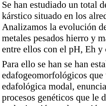
Se han estudiado un total de
kárstico situado en los alr
Analizamos la evolución de
metales pesados hierro y m
entre ellos con el pH, Eh y 
Para ello se han se han est
edafogeomorfológicos que 
edafológica modal, enuncia
procesos genéticos que le d