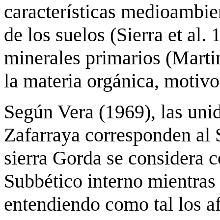
características medioambie
de los suelos (Sierra et al.
minerales primarios (Martin
la materia orgánica, motivo
Según Vera (1969), las uni
Zafarraya corresponden al 
sierra Gorda se considera 
Subbético interno mientras 
entendiendo como tal los a