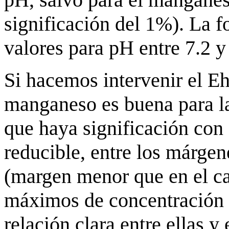
significación del 1%). La f
valores para pH entre 7.2 y
Si hacemos intervenir el Eh
manganeso es buena para la
que haya significación con
reducible, entre los már
(margen menor que en el cas
máximos de concentración p
relación clara entre ellas 