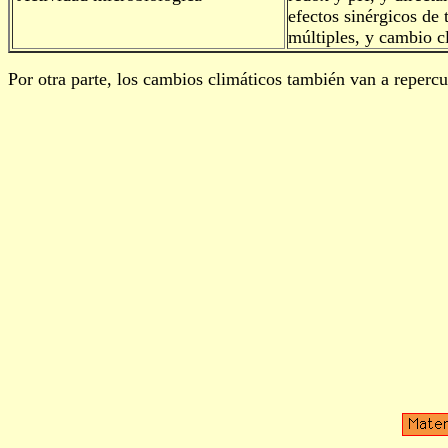
efectos sinérgicos de 
múltiples, y cambio c
Por otra parte, los cambios climáticos también van a repercu