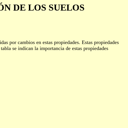
ÓN DE LOS SUELOS
uidas por cambios en estas propiedades. Estas propiedades
 tabla se indican la importancia de estas propiedades