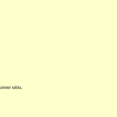
iente tabla.