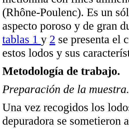
(Rhône-Poulenc). Es un sól
aspecto poroso y de gran d
tablas 1
y
2
se presenta el 
estos lodos y sus caracterís
Metodología de trabajo.
Preparación de la muestra
Una vez recogidos los lodos
depuradora se sometieron a 