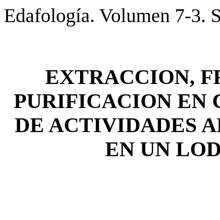
Edafología. Volumen 7-3. 
EXTRACCION, 
PURIFICACION EN
DE ACTIVIDADES 
EN UN LO