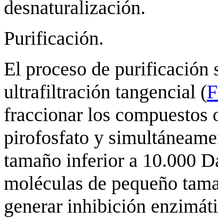
desnaturalización.
Purificación.
El proceso de purificación s
ultrafiltración tangencial (
F
fraccionar los compuestos 
pirofosfato y simultáneame
tamaño inferior a 10.000 Da
moléculas de pequeño tama
generar inhibición enzimáti