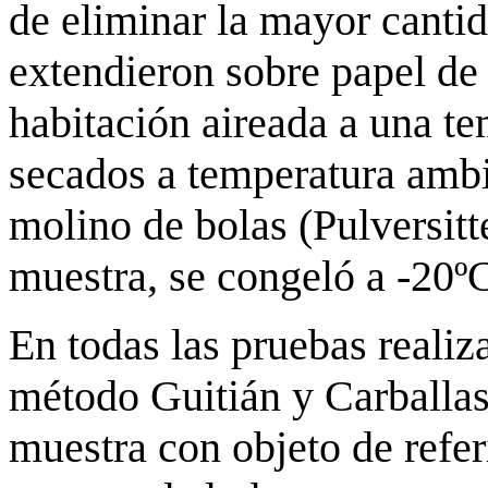
de eliminar la mayor cantid
extendieron sobre papel de 
habitación aireada a una t
secados a temperatura ambi
molino de bolas (Pulversitt
muestra, se congeló a -20ºC
En todas las pruebas realiz
método Guitián y Carballas
muestra con objeto de refer