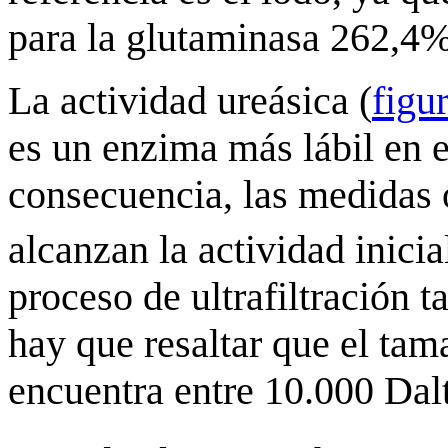
para la glutaminasa 262,4%
La actividad ureásica (
figu
es un enzima más lábil en 
consecuencia, las medidas 
alcanzan la actividad inicia
proceso de ultrafiltración 
hay que resaltar que el ta
encuentra entre 10.000 Da