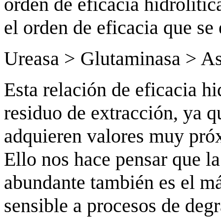
orden de eficacia hidrolític
el orden de eficacia que se 
Ureasa > Glutaminasa > Asp
Esta relación de eficacia hi
residuo de extracción, ya 
adquieren valores muy próxi
Ello nos hace pensar que la
abundante también es el m
sensible a procesos de degr