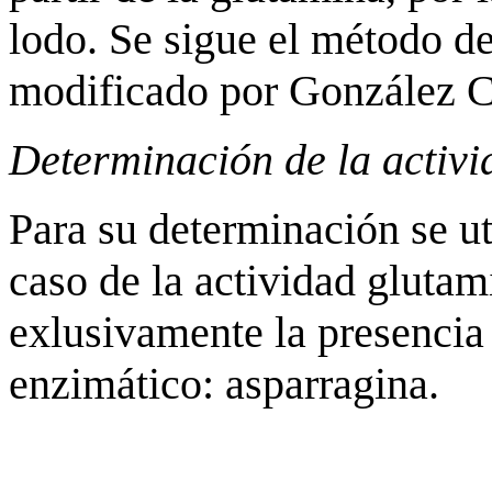
lodo. Se sigue el método d
modificado por González C
Determinación de la activi
Para su determinación se u
caso de la actividad gluta
exlusivamente la presencia 
enzimático: asparragina.