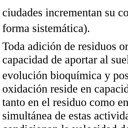
ciudades incrementan su c
forma sistemática).
Toda adición de residuos or
capacidad de aportar al su
evolución bioquímica y pos
oxidación reside en capaci
tanto en el residuo como en
simultánea de estas activid