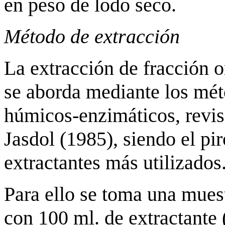
en peso de lodo seco.
Método de extracción
La extracción de fracción 
se aborda mediante los mét
húmicos-enzimáticos, revi
Jasdol (1985), siendo el pir
extractantes más utilizados
Para ello se toma una mues
con 100 ml. de extractante