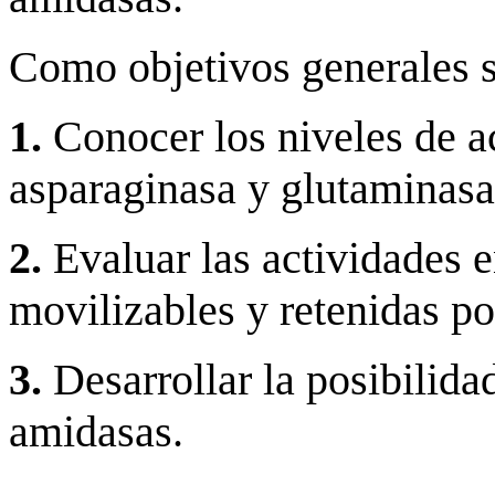
Como objetivos generales s
1.
Conocer los niveles de a
asparaginasa y glutaminasa)
2.
Evaluar las actividades 
movilizables y retenidas por
3.
Desarrollar la
posibilida
amidasas.