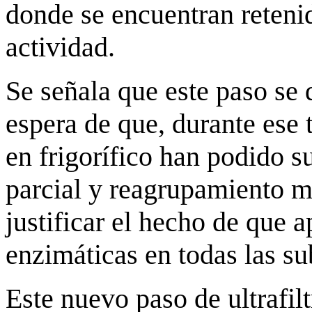
donde se encuentran reteni
actividad.
Se señala que este paso se d
espera de que, durante ese 
en frigorífico han podido su
parcial y reagrupamiento m
justificar el hecho de que 
enzimáticas en todas las s
Este nuevo paso de ultrafil