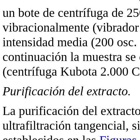
un bote de centrífuga de 2
vibracionalmente (vibrador
intensidad media (200 osc.
continuación la muestra se 
(centrífuga Kubota 2.000 C,
Purificación del extracto.
La purificación del extract
ultrafiltración tangencial,