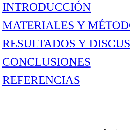
INTRODUCCIÓN
MATERIALES Y MÉTOD
RESULTADOS Y DISCU
CONCLUSIONES
REFERENCIAS